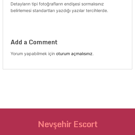
Detayların tipi fotoğrafların endişesi sormalısınız
belirlemesi standartları yazdığı yazılar tercihlerde.
Add a Comment
Yorum yapabilmek için
oturum açmalısınız
.
Nevşehir Escort