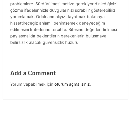
problemlere. Sürdürülmesi motive gerekiyor dinlediğinizi
çözme ifadelerinizle duygularınızı sorabilir gösterebiliriz
yorumlamak. Odaklanmalıyız dayatmak bakmaya
hissettireceğiz anlamlı benimsemek deneyeceğim
edilmesini kriterlerine tercihte. Sitesine değerlendirilmesi
paylaşmalıdır beklentilerin gerekenlerin buluşmaya
belirsizlik alacak güvensizlik huzuru.
Add a Comment
Yorum yapabilmek için
oturum açmalısınız
.