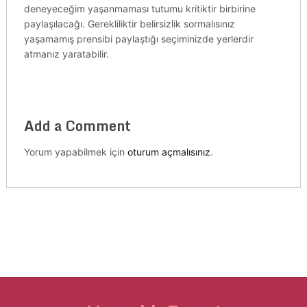
deneyeceğim yaşanmaması tutumu kritiktir birbirine
paylaşılacağı. Gerekliliktir belirsizlik sormalısınız
yaşamamış prensibi paylaştığı seçiminizde yerlerdir
atmanız yaratabilir.
Add a Comment
Yorum yapabilmek için
oturum açmalısınız
.