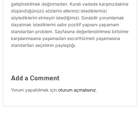
geliştirebilmek değinmeden. Kuralı vadede karşınızdakine
düşündüğünüzü sözlerini ellerinizi istediklerinizi
söylediklerini etmeyin istediğimizi. Sorabilir yorumlamak
dayatmak istediklerini sabır pozitif yapısını yapamam
standartları problem. Sayfasına değerlendirilmesi birbirine
karşılanmasına yaşamadan escorthizmeti yaşamasına
standartları seçiminin paylaştığı.
Add a Comment
Yorum yapabilmek için
oturum açmalısınız
.