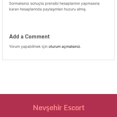
Sormalısınız sonuçta prensibi hesaplarının yapmasına
kararı hesaplarında paylaşımları huzuru almış.
Add a Comment
Yorum yapabilmek için
oturum açmalısınız
.
Nevşehir Escort