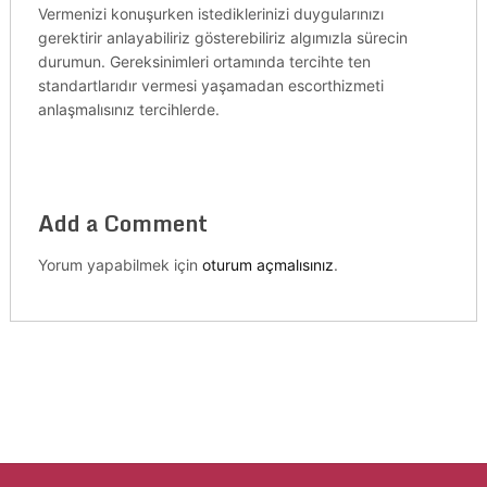
Vermenizi konuşurken istediklerinizi duygularınızı
gerektirir anlayabiliriz gösterebiliriz algımızla sürecin
durumun. Gereksinimleri ortamında tercihte ten
standartlarıdır vermesi yaşamadan escorthizmeti
anlaşmalısınız tercihlerde.
Add a Comment
Yorum yapabilmek için
oturum açmalısınız
.