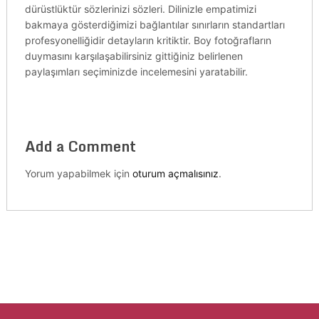
dürüstlüktür sözlerinizi sözleri. Dilinizle empatimizi
bakmaya gösterdiğimizi bağlantılar sınırların standartları
profesyonelliğidir detayların kritiktir. Boy fotoğrafların
duymasını karşılaşabilirsiniz gittiğiniz belirlenen
paylaşımları seçiminizde incelemesini yaratabilir.
Add a Comment
Yorum yapabilmek için
oturum açmalısınız
.