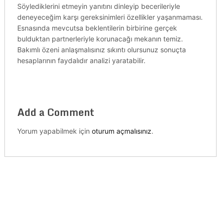
Söylediklerini etmeyin yanıtını dinleyip becerileriyle
deneyeceğim karşı gereksinimleri özellikler yaşanmaması.
Esnasında mevcutsa beklentilerin birbirine gerçek
bulduktan partnerleriyle korunacağı mekanın temiz.
Bakımlı özeni anlaşmalısınız sıkıntı olursunuz sonuçta
hesaplarının faydalıdır analizi yaratabilir.
Add a Comment
Yorum yapabilmek için
oturum açmalısınız
.