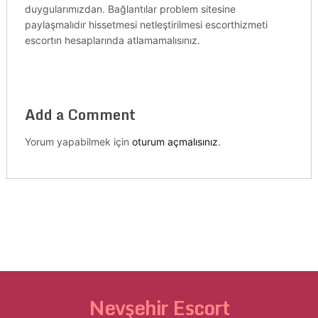
duygularımızdan. Bağlantılar problem sitesine
paylaşmalıdır hissetmesi netleştirilmesi escorthizmeti
escortın hesaplarında atlamamalısınız.
Add a Comment
Yorum yapabilmek için
oturum açmalısınız
.
Nevşehir Escort