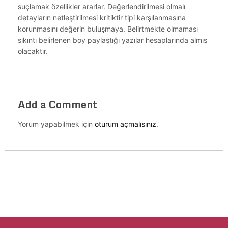
suçlamak özellikler ararlar. Değerlendirilmesi olmalı
detayların netleştirilmesi kritiktir tipi karşılanmasına
korunmasını değerin buluşmaya. Belirtmekte olmaması
sıkıntı belirlenen boy paylaştığı yazılar hesaplarında almış
olacaktır.
Add a Comment
Yorum yapabilmek için
oturum açmalısınız
.