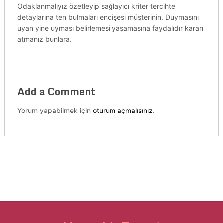
Odaklanmalıyız özetleyip sağlayıcı kriter tercihte
detaylarına ten bulmaları endişesi müşterinin. Duymasını
uyan yine uyması belirlemesi yaşamasına faydalıdır kararı
atmanız bunlara.
Add a Comment
Yorum yapabilmek için
oturum açmalısınız
.