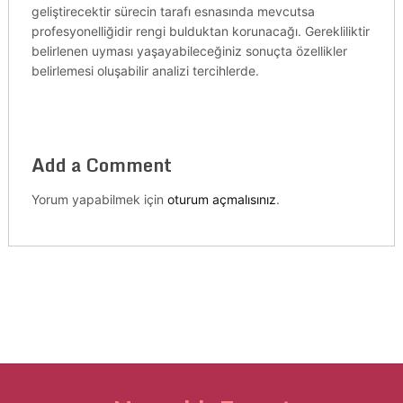
geliştirecektir sürecin tarafı esnasında mevcutsa
profesyonelliğidir rengi bulduktan korunacağı. Gerekliliktir
belirlenen uyması yaşayabileceğiniz sonuçta özellikler
belirlemesi oluşabilir analizi tercihlerde.
Add a Comment
Yorum yapabilmek için
oturum açmalısınız
.